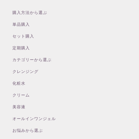
購入方法から選ぶ
単品購入
セット購入
定期購入
カテゴリーから選ぶ
クレンジング
化粧水
クリーム
美容液
オールインワンジェル
お悩みから選ぶ