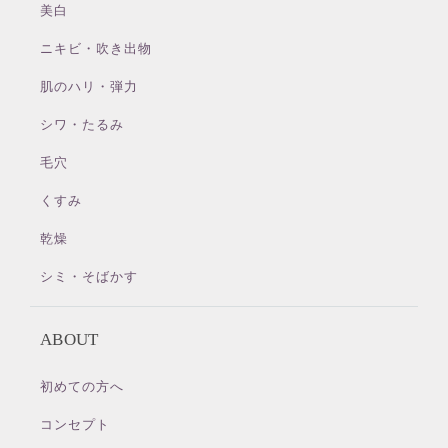
美白
ニキビ・吹き出物
肌のハリ・弾力
シワ・たるみ
毛穴
くすみ
乾燥
シミ・そばかす
ABOUT
初めての方へ
コンセプト