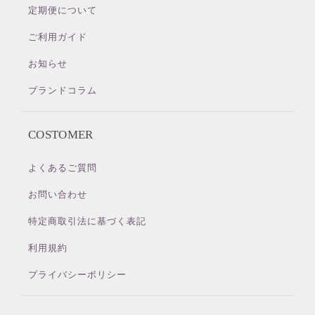
定期便について
ご利用ガイド
お知らせ
ブランドコラム
COSTOMER
よくあるご質問
お問い合わせ
特定商取引法に基づく表記
利用規約
プライバシーポリシー