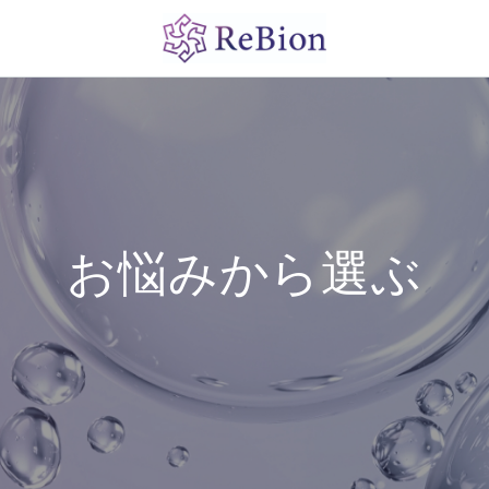
お悩みから選ぶ