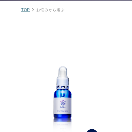
TOP
お悩みから選ぶ