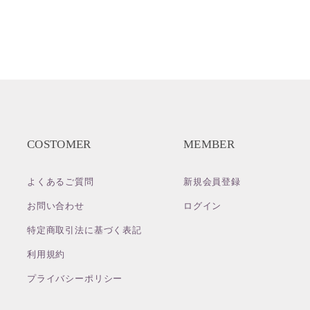
COSTOMER
MEMBER
よくあるご質問
新規会員登録
お問い合わせ
ログイン
特定商取引法に基づく表記
利用規約
プライバシーポリシー