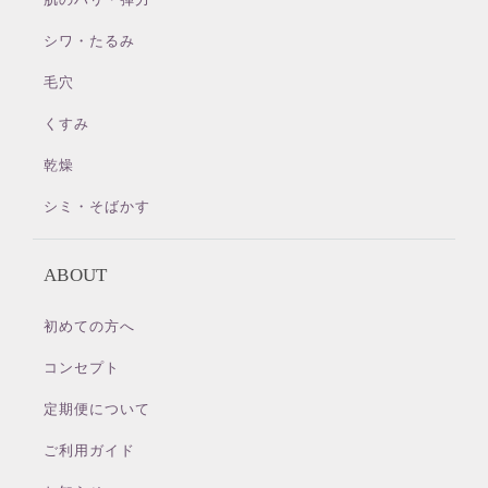
シワ・たるみ
毛穴
くすみ
乾燥
シミ・そばかす
ABOUT
初めての方へ
コンセプト
定期便について
ご利用ガイド