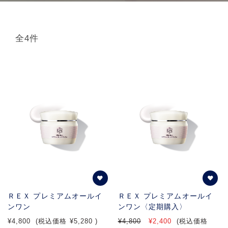
全4件
ＲＥＸ プレミアムオールイ
ＲＥＸ プレミアムオールイ
ンワン
ンワン〈定期購入〉
¥4,800
(税込価格
¥5,280
)
¥4,800
¥2,400
(税込価格