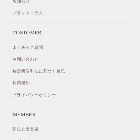
お知らせ
ブランドコラム
COSTOMER
よくあるご質問
お問い合わせ
特定商取引法に基づく表記
利用規約
プライバシーポリシー
MEMBER
新規会員登録