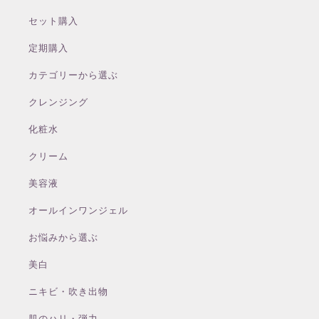
セット購入
定期購入
カテゴリーから選ぶ
クレンジング
化粧水
クリーム
美容液
オールインワンジェル
お悩みから選ぶ
美白
ニキビ・吹き出物
肌のハリ・弾力