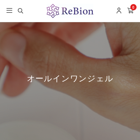
0
オールインワンジェル