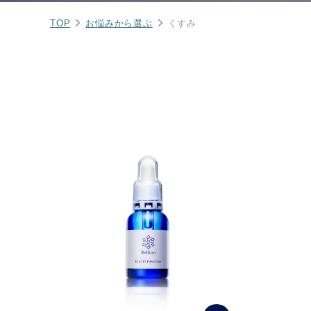
TOP
お悩みから選ぶ
くすみ