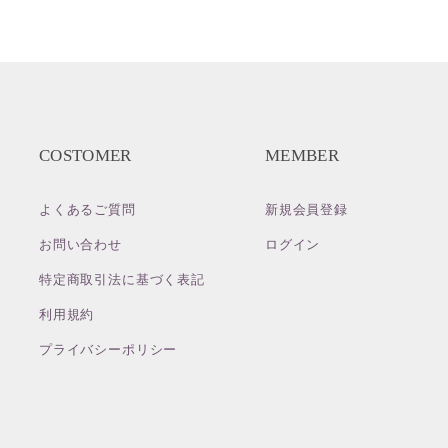
COSTOMER
MEMBER
よくあるご質問
新規会員登録
お問い合わせ
ログイン
特定商取引法に基づく表記
利用規約
プライバシーポリシー